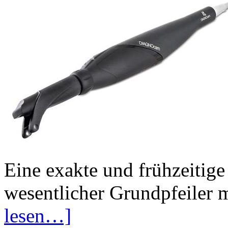
Eine exakte und frühzeitige 
wesentlicher Grundpfeiler
lesen…]