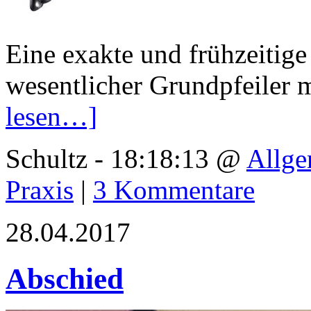
Eine exakte und frühzeitige 
wesentlicher Grundpfeiler
lesen…]
Schultz - 18:18:13 @
Allge
Praxis
|
3 Kommentare
28.04.2017
Abschied