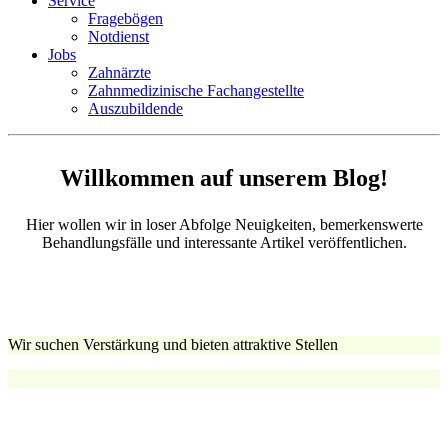
Service
Fragebögen
Notdienst
Jobs
Zahnärzte
Zahnmedizinische Fachangestellte
Auszubildende
Willkommen auf unserem Blog!
Hier wollen wir in loser Abfolge Neuigkeiten, bemerkenswerte
Behandlungsfälle und interessante Artikel veröffentlichen.
Wir suchen Verstärkung und bieten attraktive Stellen